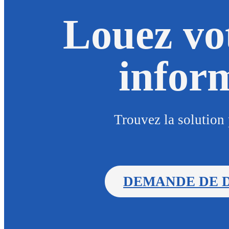
Louez vo
infor
Trouvez la solution 
DEMANDE DE 