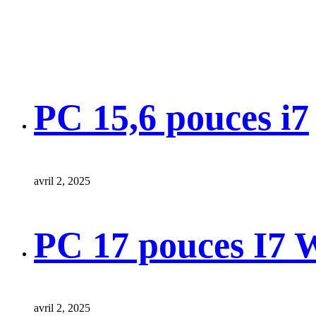
PC 15,6 pouces i7
avril 2, 2025
PC 17 pouces I7 
avril 2, 2025