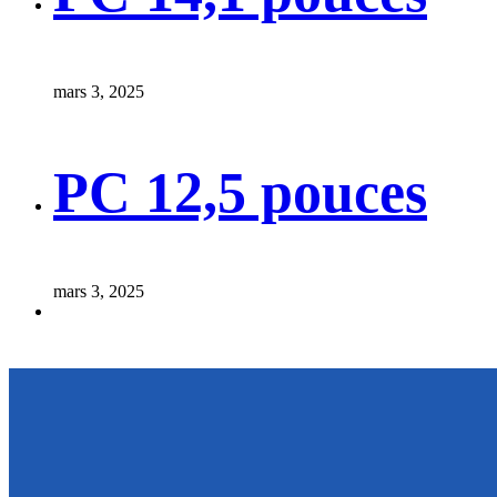
mars 3, 2025
PC 12,5 pouces
mars 3, 2025