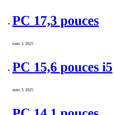
PC 17,3 pouces
mars 3, 2025
PC 15,6 pouces i5
mars 3, 2025
PC 14,1 pouces