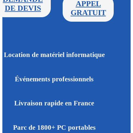
APPEL
DE DEVIS
GRATUIT
Location de matériel informatique
Événements professionnels
Livraison rapide en France
Parc de 1800+ PC portables