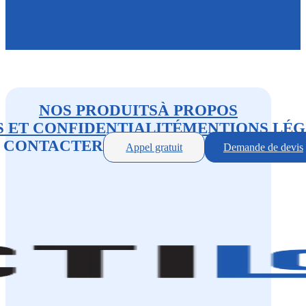
NOS PRODUITS
À PROPOS
 ET CONFIDENTIALITÉ
MENTIONS LÉG
 CONTACTER
Appel gratuit
Demande de devis