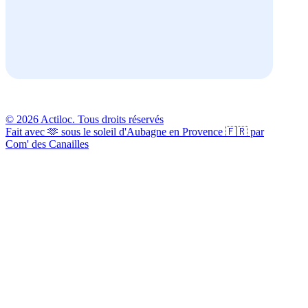
© 2026 Actiloc. Tous droits réservés
Fait avec 🫶 sous le soleil d'Aubagne en Provence 🇫🇷 par
Com' des Canailles