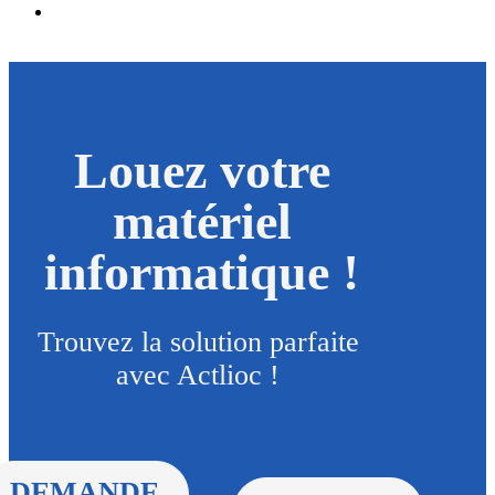
Louez votre
matériel
informatique !
Trouvez la solution parfaite
avec Actlioc !
DEMANDE