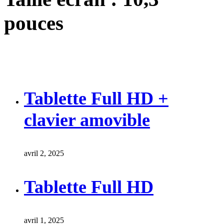
pouces
Tablette Full HD +
clavier amovible
avril 2, 2025
Tablette Full HD
avril 1, 2025