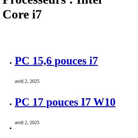
Core i7
PC 15,6 pouces i7
avril 2, 2025
PC 17 pouces I7 W10
avril 2, 2025