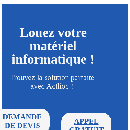
Louez votre
matériel
informatique !
Trouvez la solution parfaite
avec Actlioc !
DEMANDE
APPEL
DE DEVIS
GRATUIT