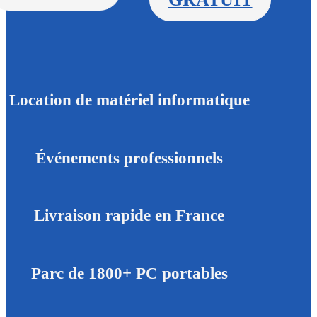
Location de matériel informatique
Événements professionnels
Livraison rapide en France
Parc de 1800+ PC portables