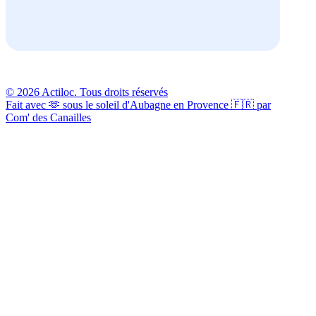
© 2026 Actiloc. Tous droits réservés
Fait avec 🫶 sous le soleil d'Aubagne en Provence 🇫🇷 par
Com' des Canailles