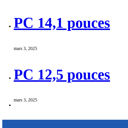
PC 14,1 pouces
mars 3, 2025
PC 12,5 pouces
mars 3, 2025