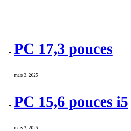
PC 17,3 pouces
mars 3, 2025
PC 15,6 pouces i5
mars 3, 2025